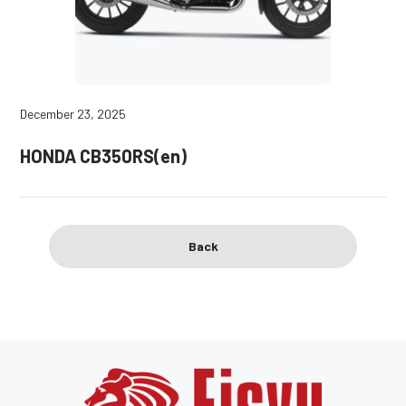
December 23, 2025
HONDA CB350RS(en)
Back