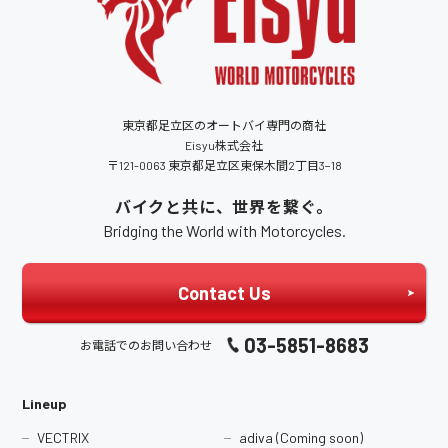
東京都足立区のオートバイ専門の商社
Eisyu株式会社
〒121-0063 東京都足立区東保木間2丁目3−18
バイクと共に、世界を繋ぐ。
Bridging the World with Motorcycles.
Contact Us
03-5851-8683
お電話でのお問い合わせ
Lineup
VECTRIX
adiva (Coming soon)