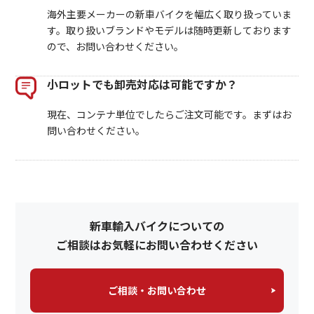
海外主要メーカーの新車バイクを幅広く取り扱っていま
す。取り扱いブランドやモデルは随時更新しております
ので、お問い合わせください。
小ロットでも卸売対応は可能ですか？
現在、コンテナ単位でしたらご注文可能です。まずはお
問い合わせください。
新車輸入バイクについての
ご相談はお気軽にお問い合わせください
ご相談・お問い合わせ