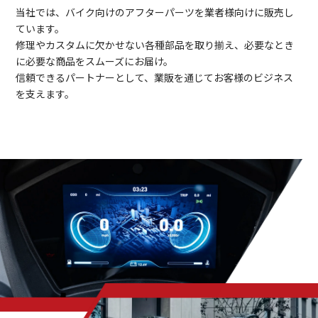
当社では、バイク向けのアフターパーツを業者様向けに販売し
ています。
修理やカスタムに欠かせない各種部品を取り揃え、必要なとき
に必要な商品をスムーズにお届け。
信頼できるパートナーとして、業販を通じてお客様のビジネス
を支えます。