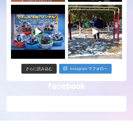
Instagram でフォロー
さらに読み込む
facebook