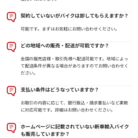
契約していないがバイクは卸してもらえますか？
可能です。まずはお気軽にお問い合わせください。
どの地域への販売・配送が可能ですか？
全国の販売店様・取引先様へ配送可能です。地域によっ
て配送条件が異なる場合がありますのでお問い合わせく
ださい。
支払い条件はどうなっていますか？
お取引の内容に応じて、銀行振込・請求書払いなど柔軟
に対応可能です。詳細はお問い合わせください。
ホームページに記載されていない新車輸入バイク
も販売していますか？