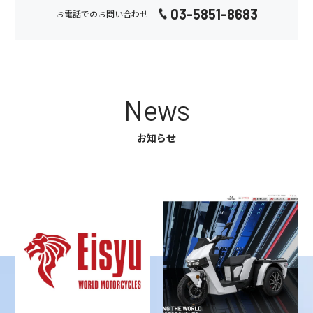
03-5851-8683
お電話でのお問い合わせ
News
お知らせ