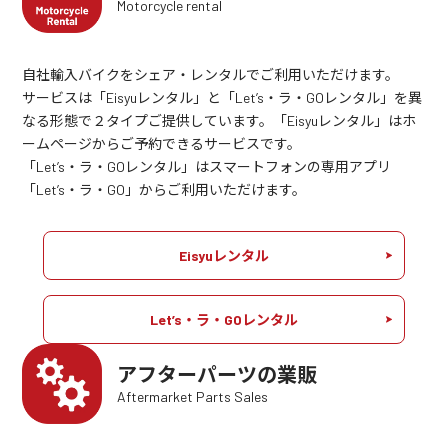
Motorcycle rental
自社輸入バイクをシェア・レンタルでご利用いただけます。
サービスは「Eisyuレンタル」と「Let’s・ラ・GOレンタル」を異
なる形態で２タイプご提供しています。「Eisyuレンタル」はホ
ームページからご予約できるサービスです。
「Let’s・ラ・GOレンタル」はスマートフォンの専用アプリ
「Let’s・ラ・GO」からご利用いただけます。
Eisyuレンタル
Let’s・ラ・GOレンタル
アフターパーツの業販
Aftermarket Parts Sales