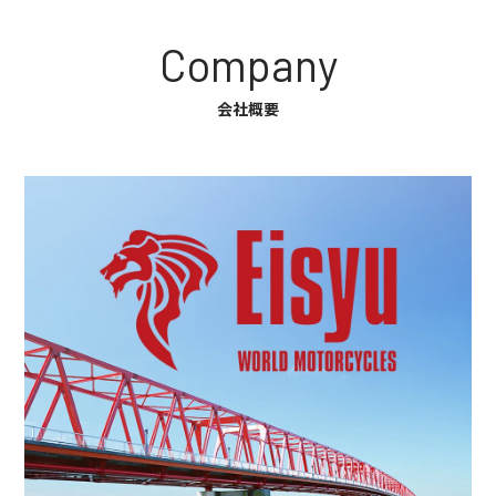
Company
会社概要