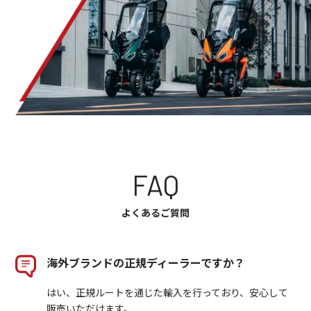
FAQ
よくあるご質問
海外ブランドの正規ディーラーですか？
はい、正規ルートを通じた輸入を行っており、安心して
販売いただけます。