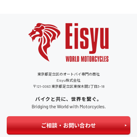
東京都足立区のオートバイ専門の商社
Eisyu株式会社
〒121-0063 東京都足立区東保木間2丁目3−18
バイクと共に、世界を繋ぐ。
Bridging the World with Motorcycles.
ご相談・お問い合わせ