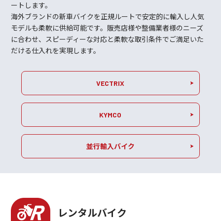
ートします。
海外ブランドの新車バイクを正規ルートで安定的に輸入し人気
モデルも柔軟に供給可能です。販売店様や整備業者様のニーズ
に合わせ、スピーディーな対応と柔軟な取引条件でご満足いた
だける仕入れを実現します。
VECTRIX
KYMCO
並行輸入バイク
レンタルバイク