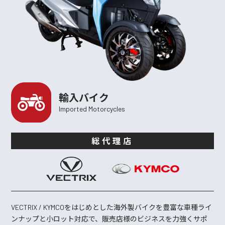
輸入バイク
Imported Motorcycles
総代理店
VECTRIX / KYMCOをはじめとした海外製バイクを豊富な車種ライ
ンナップと小ロット対応で、販売店様のビジネスを力強くサポ