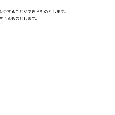
変更することができるものとします。
生じるものとします。