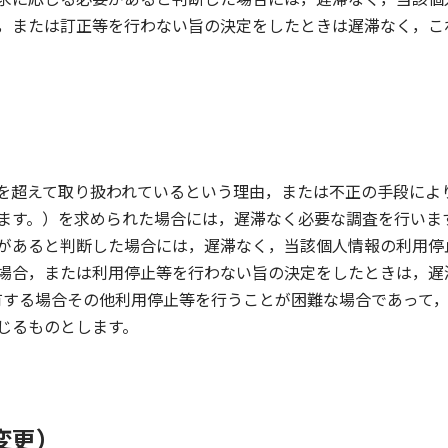
，または訂正等を行わない旨の決定をしたときは遅滞なく，こ
を超えて取り扱われているという理由，または不正の手段によ
ます。）を求められた場合には，遅滞なく必要な調査を行いま
があると判断した場合には，遅滞なく，当該個人情報の利用停
場合，または利用停止等を行わない旨の決定をしたときは，遅
有する場合その他利用停止等を行うことが困難な場合であって
じるものとします。
変更）