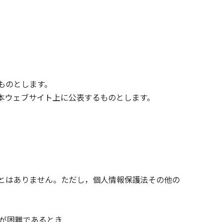
ものとします。
本ウェブサイト上に公表するものとします。
とはありません。ただし，個人情報保護法その他の
が困難であるとき