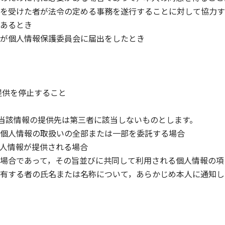
を受けた者が法令の定める事務を遂行することに対して協力す
あるとき
が個人情報保護委員会に届出をしたとき
提供を停止すること
当該情報の提供先は第三者に該当しないものとします。
個人情報の取扱いの全部または一部を委託する場合
人情報が提供される場合
場合であって，その旨並びに共同して利用される個人情報の項
有する者の氏名または名称について，あらかじめ本人に通知し