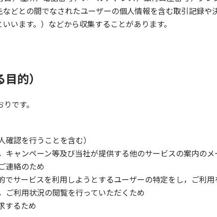
先などとの間でなされたユーザーの個人情報を含む取引記録や決
といいます。）などから収集することがあります。
る目的）
おりです。
人確認を行うことを含む）
，キャンペーン等及び当社が提供する他のサービスの案内のメ
ご連絡のため
的でサービスを利用しようとするユーザーの特定をし，ご利用
，ご利用状況の閲覧を行っていただくため
求するため