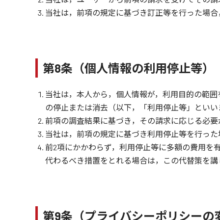
当社は，前項の規定に基づき訂正等を行った場合
第8条（個人情報の利用停止等）
当社は，本人から，個人情報が，利用目的の範囲
の停止または消去（以下，「利用停止等」といい
前項の調査結果に基づき，その請求に応じる必要
当社は，前項の規定に基づき利用停止等を行った
前2項にかかわらず，利用停止等に多額の費用を
代わるべき措置をとれる場合は，この代替策を講
第9条（プライバシーポリシーの