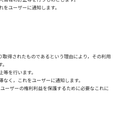
れをユーザーに通知します。
り取得されたものであるという理由により，その利用
す。
止等を行います。
滞なく，これをユーザーに通知します。
，ユーザーの権利利益を保護するために必要なこれに