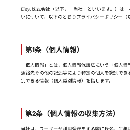
Eisyu株式会社（以下，「当社」といいます。）
いについて，以下のとおりプライバシーポリシー（
第1条（個人情報）
「個人情報」とは，個人情報保護法にいう「個人情
連絡先その他の記述等により特定の個人を識別でき
別できる情報（個人識別情報）を指します。
第2条（個人情報の収集方法）
当社は，ユーザーが利用登録をする際に氏名，生年