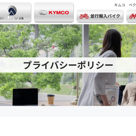
キムコ ベク
並行輸入バイク
プライバシーポリシー