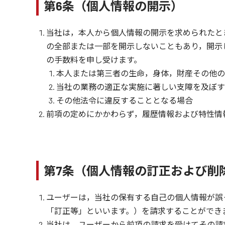
第6条（個人情報の開示）
当社は，本人から個人情報の開示を求められたと
の全部または一部を開示しないこともあり，開示し
の手数料を申し受けます。
本人または第三者の生命，身体，財産その他の
当社の業務の適正な実施に著しい支障を及ぼす
その他法令に違反することとなる場合
前項の定めにかかわらず，履歴情報および特性情
第7条（個人情報の訂正および削
ユーザーは，当社の保有する自己の個人情報が誤
「訂正等」といいます。）を請求することができ
当社は，ユーザーから前項の請求を受けてその請