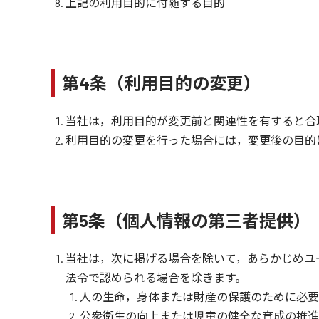
上記の利用目的に付随する目的
第4条（利用目的の変更）
当社は，利用目的が変更前と関連性を有すると合
利用目的の変更を行った場合には，変更後の目的
第5条（個人情報の第三者提供）
当社は，次に掲げる場合を除いて，あらかじめユ
法令で認められる場合を除きます。
人の生命，身体または財産の保護のために必要
公衆衛生の向上または児童の健全な育成の推進