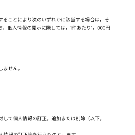
することにより次のいずれかに該当する場合は，そ
個人情報の開示に際しては，1件あたり1，000円
しません。
対して個人情報の訂正，追加または削除（以下，
人情報の訂正等を行うものとします。