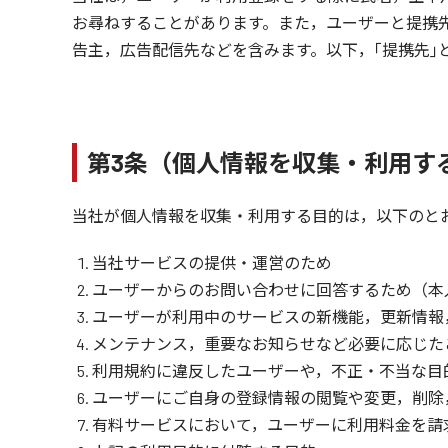
お尋ねすることがあります。また，ユーザーと提携
告主，広告配信先などを含みます。以下，｢提携先｣
第3条（個人情報を収集・利用す
当社が個人情報を収集・利用する目的は，以下のと
当社サービスの提供・運営のため
ユーザーからのお問い合わせに回答するため（本
ユーザーが利用中のサービスの新機能，更新情報
メンテナンス，重要なお知らせなど必要に応じた
利用規約に違反したユーザーや，不正・不当な目
ユーザーにご自身の登録情報の閲覧や変更，削除
有料サービスにおいて，ユーザーに利用料金を請