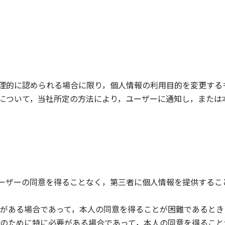
理的に認められる場合に限り，個人情報の利用目的を変更する
について，当社所定の方法により，ユーザーに通知し，または
ーザーの同意を得ることなく，第三者に個人情報を提供するこ
がある場合であって，本人の同意を得ることが困難であるとき
のために特に必要がある場合であって，本人の同意を得ること