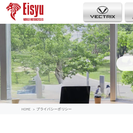
HOME
>
プライバシーポリシー