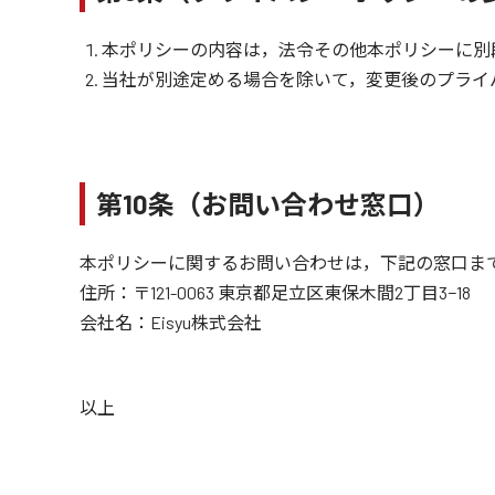
本ポリシーの内容は，法令その他本ポリシーに別
当社が別途定める場合を除いて，変更後のプライ
第10条（お問い合わせ窓口）
本ポリシーに関するお問い合わせは，下記の窓口ま
住所：〒121-0063 東京都足立区東保木間2丁目3−18
会社名：Eisyu株式会社
以上