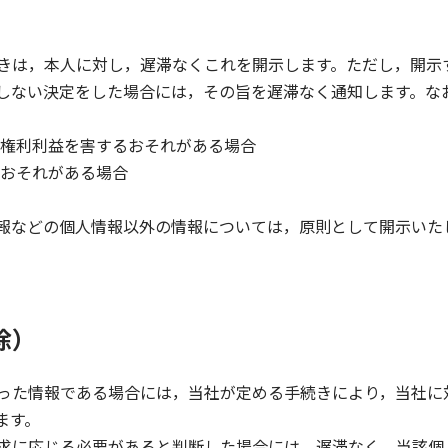
きは，本人に対し，遅滞なくこれを開示します。ただし，開示
ない決定をした場合には，その旨を遅滞なく通知します。なお，
権利利益を害するおそれがある場合
おそれがある場合
報などの個人情報以外の情報については，原則として開示いた
除）
った情報である場合には，当社が定める手続きにより，当社に
ます。
求に応じる必要があると判断した場合には，遅滞なく，当該個