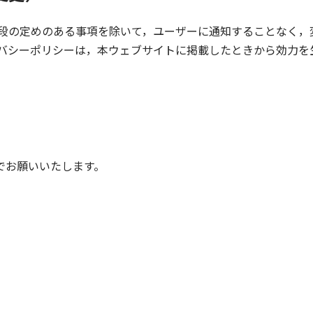
段の定めのある事項を除いて，ユーザーに通知することなく，
バシーポリシーは，本ウェブサイトに掲載したときから効力を
でお願いいたします。