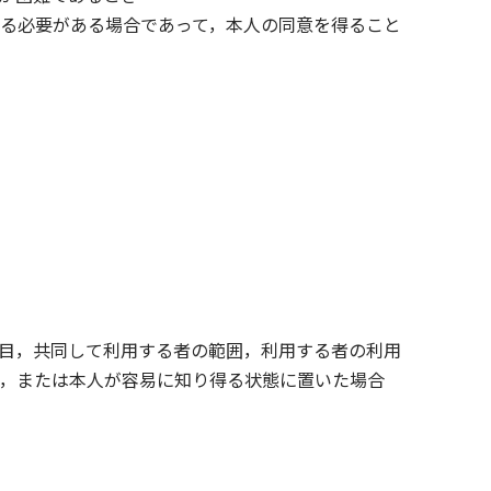
る必要がある場合であって，本人の同意を得ること
目，共同して利用する者の範囲，利用する者の利用
，または本人が容易に知り得る状態に置いた場合